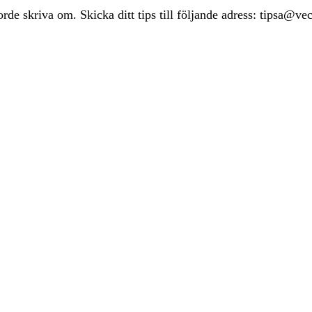
rde skriva om. Skicka ditt tips till följande adress: tipsa@ve