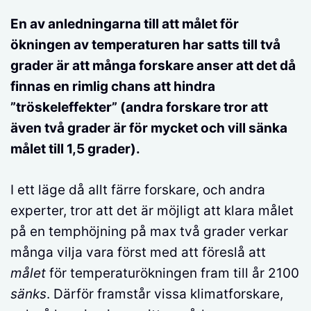
En av anledningarna till att målet för
ökningen av temperaturen har satts till två
grader är att många forskare anser att det då
finnas en rimlig chans att hindra
”tröskeleffekter” (andra forskare tror att
även två grader är för mycket och vill sänka
målet till 1,5 grader).
I ett läge då allt färre forskare, och andra
experter, tror att det är möjligt att klara målet
på en temphöjning på max två grader verkar
många vilja vara först med att föreslå att
målet
för temperaturökningen fram till år 2100
sänks
. Därför framstår vissa klimatforskare,