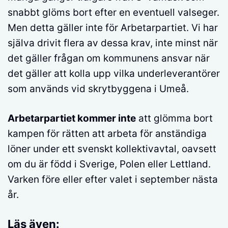
snabbt glöms bort efter en eventuell valseger.
Men detta gäller inte för Arbetarpartiet. Vi har
själva drivit flera av dessa krav, inte minst när
det gäller frågan om kommunens ansvar när
det gäller att kolla upp vilka underleverantörer
som används vid skrytbyggena i Umeå.
Arbetarpartiet kommer inte
att glömma bort
kampen för rätten att arbeta för anständiga
löner under ett svenskt kollektivavtal, oavsett
om du är född i Sverige, Polen eller Lettland.
Varken före eller efter valet i september nästa
år.
Läs även: