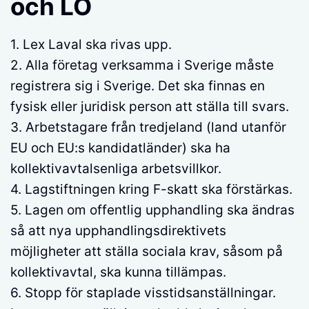
och LO
1. Lex Laval ska rivas upp.
2. Alla företag verksamma i Sverige måste
registrera sig i Sverige. Det ska finnas en
fysisk eller juridisk person att ställa till svars.
3. Arbetstagare från tredjeland (land utanför
EU och EU:s kandidatländer) ska ha
kollektivavtalsenliga arbetsvillkor.
4. Lagstiftningen kring F-skatt ska förstärkas.
5. Lagen om offentlig upphandling ska ändras
så att nya upphandlingsdirektivets
möjligheter att ställa sociala krav, såsom på
kollektivavtal, ska kunna tillämpas.
6. Stopp för staplade visstidsanställningar.