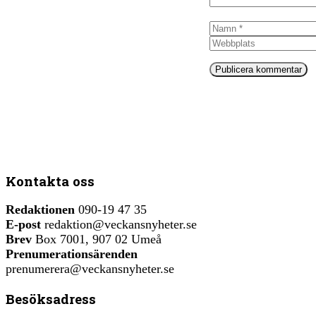
Namn
Kontakta oss
Redaktionen
090-19 47 35
E-post
redaktion@veckansnyheter.se
Brev
Box 7001, 907 02 Umeå
Prenumerationsärenden
prenumerera@veckansnyheter.se
Besöksadress