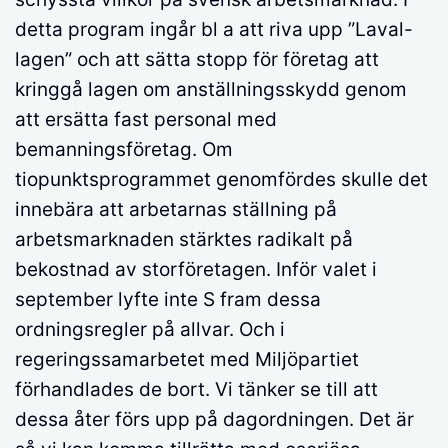
detta program ingår bl a att riva upp ”Laval-
lagen” och att sätta stopp för företag att
kringgå lagen om anställningsskydd genom
att ersätta fast personal med
bemanningsföretag. Om
tiopunktsprogrammet genomfördes skulle det
innebära att arbetarnas ställning på
arbetsmarknaden stärktes radikalt på
bekostnad av storföretagen. Inför valet i
september lyfte inte S fram dessa
ordningsregler på allvar. Och i
regeringssamarbetet med Miljöpartiet
förhandlades de bort. Vi tänker se till att
dessa åter förs upp på dagordningen. Det är