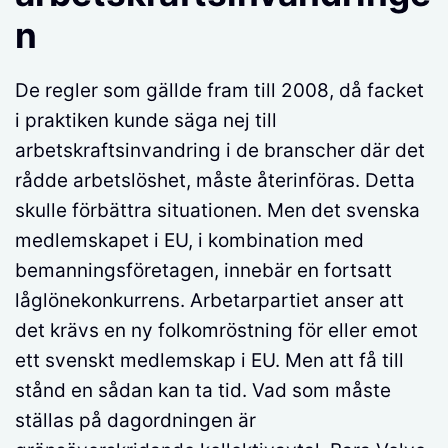
n
De regler som gällde fram till 2008, då facket
i praktiken kunde säga nej till
arbetskraftsinvandring i de branscher där det
rådde arbetslöshet, måste återinföras. Detta
skulle förbättra situationen. Men det svenska
medlemskapet i EU, i kombination med
bemanningsföretagen, innebär en fortsatt
låglönekonkurrens. Arbetarpartiet anser att
det krävs en ny folkomröstning för eller emot
ett svenskt medlemskap i EU. Men att få till
stånd en sådan kan ta tid. Vad som måste
ställas på dagordningen är