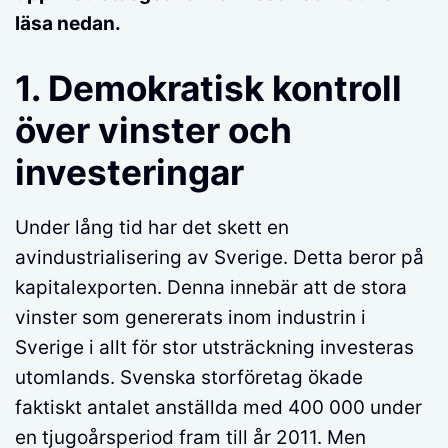
läsa nedan.
1. Demokratisk kontroll
över vinster och
investeringar
Under lång tid har det skett en
avindustrialisering av Sverige. Detta beror på
kapitalexporten. Denna innebär att de stora
vinster som genererats inom industrin i
Sverige i allt för stor utsträckning investeras
utomlands. Svenska storföretag ökade
faktiskt antalet anställda med 400 000 under
en tjugoårsperiod fram till år 2011. Men