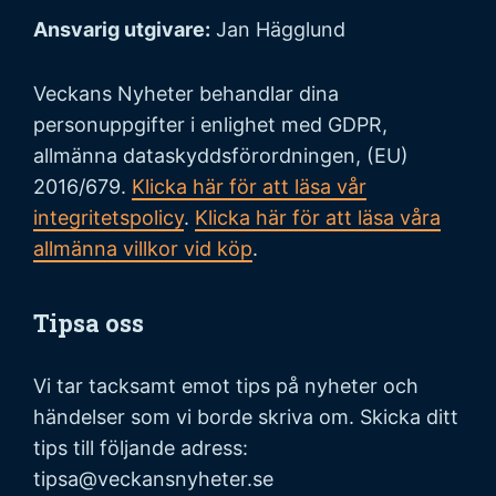
Ansvarig utgivare:
Jan Hägglund
Veckans Nyheter behandlar dina
personuppgifter i enlighet med GDPR,
allmänna dataskyddsförordningen, (EU)
2016/679.
Klicka här för att läsa vår
integritetspolicy
.
Klicka här för att läsa våra
allmänna villkor vid köp
.
Tipsa oss
Vi tar tacksamt emot tips på nyheter och
händelser som vi borde skriva om. Skicka ditt
tips till följande adress:
tipsa@veckansnyheter.se