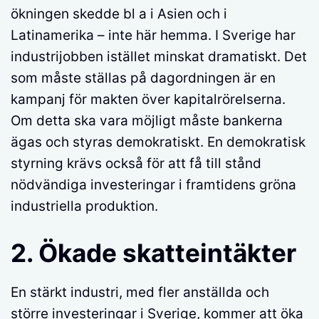
ökningen skedde bl a i Asien och i
Latinamerika – inte här hemma. I Sverige har
industrijobben istället minskat dramatiskt. Det
som måste ställas på dagordningen är en
kampanj för makten över kapitalrörelserna.
Om detta ska vara möjligt måste bankerna
ägas och styras demokratiskt. En demokratisk
styrning krävs också för att få till stånd
nödvändiga investeringar i framtidens gröna
industriella produktion.
2. Ökade skatteintäkter
En stärkt industri, med fler anställda och
större investeringar i Sverige, kommer att öka