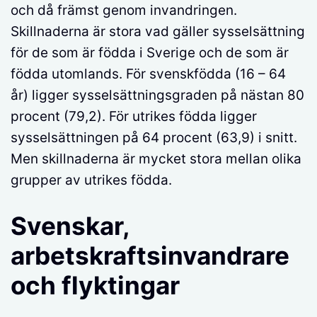
och då främst genom invandringen.
Skillnaderna är stora vad gäller sysselsättning
för de som är födda i Sverige och de som är
födda utomlands. För svenskfödda (16 – 64
år) ligger sysselsättningsgraden på nästan 80
procent (79,2). För utrikes födda ligger
sysselsättningen på 64 procent (63,9) i snitt.
Men skillnaderna är mycket stora mellan olika
grupper av utrikes födda.
Svenskar,
arbetskraftsinvandrare
och flyktingar