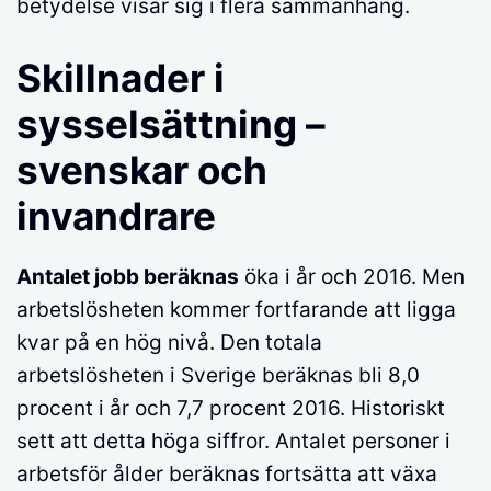
betydelse visar sig i flera sammanhang.
Skillnader i
sysselsättning –
svenskar och
invandrare
Antalet jobb beräknas
öka i år och 2016. Men
arbetslösheten kommer fortfarande att ligga
kvar på en hög nivå. Den totala
arbetslösheten i Sverige beräknas bli 8,0
procent i år och 7,7 procent 2016. Historiskt
sett att detta höga siffror. Antalet personer i
arbetsför ålder beräknas fortsätta att växa