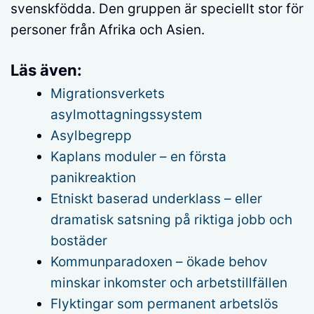
svenskfödda. Den gruppen är speciellt stor för
personer från Afrika och Asien.
Läs även:
Migrationsverkets
asylmottagningssystem
Asylbegrepp
Kaplans moduler – en första
panikreaktion
Etniskt baserad underklass – eller
dramatisk satsning på riktiga jobb och
bostäder
Kommunparadoxen – ökade behov
minskar inkomster och arbetstillfällen
Flyktingar som permanent arbetslös