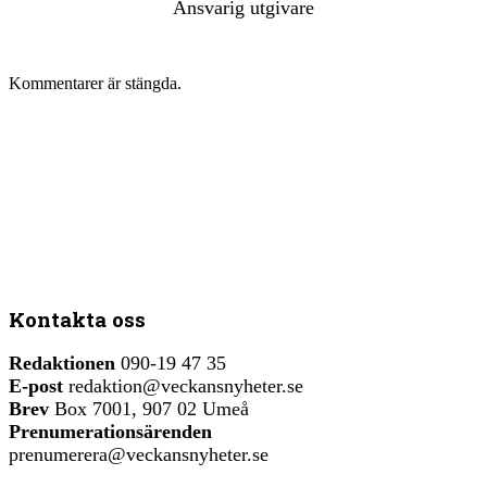
Ansvarig utgivare
Kommentarer är stängda.
Kontakta oss
Redaktionen
090-19 47 35
E-post
redaktion@veckansnyheter.se
Brev
Box 7001, 907 02 Umeå
Prenumerationsärenden
prenumerera@veckansnyheter.se