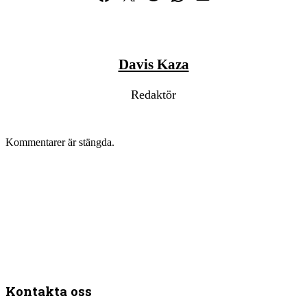
Davis Kaza
Redaktör
Kommentarer är stängda.
Kontakta oss