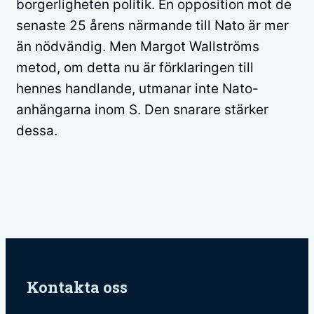
borgerligheten politik. En opposition mot de
senaste 25 årens närmande till Nato är mer
än nödvändig. Men Margot Wallströms
metod, om detta nu är förklaringen till
hennes handlande, utmanar inte Nato-
anhängarna inom S. Den snarare stärker
dessa.
Kontakta oss