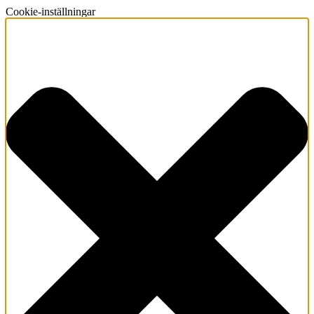
Cookie-inställningar