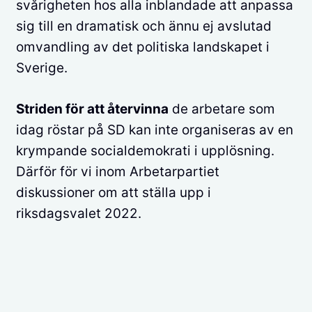
svårigheten hos alla inblandade att anpassa
sig till en dramatisk och ännu ej avslutad
omvandling av det politiska landskapet i
Sverige.
Striden för att återvinna
de arbetare som
idag röstar på SD kan inte organiseras av en
krympande socialdemokrati i upplösning.
Därför för vi inom Arbetarpartiet
diskussioner om att ställa upp i
riksdagsvalet 2022.