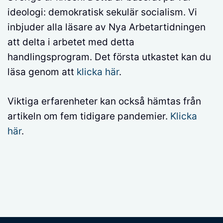
ideologi: demokratisk sekulär socialism. Vi
inbjuder alla läsare av Nya Arbetartidningen
att delta i arbetet med detta
handlingsprogram. Det första utkastet kan du
läsa genom att
klicka här
.
Viktiga erfarenheter kan också hämtas från
artikeln om fem tidigare pandemier.
Klicka
här
.