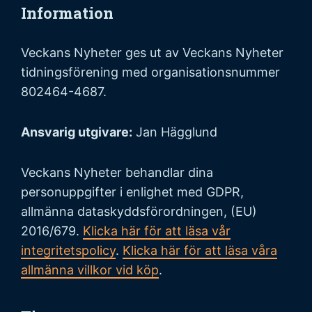
Information
Veckans Nyheter ges ut av Veckans Nyheter
tidningsförening med organisationsnummer
802464-4687.
Ansvarig utgivare:
Jan Hägglund
Veckans Nyheter behandlar dina
personuppgifter i enlighet med GDPR,
allmänna dataskyddsförordningen, (EU)
2016/679.
Klicka här för att läsa vår
integritetspolicy
.
Klicka här för att läsa våra
allmänna villkor vid köp
.