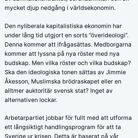
mycket djup nedgång i världsekonomin.
Den nyliberala kapitalistiska ekonomin har
under lång tid utgjort en sorts ”överideologi”.
Denna kommer att ifrågasättas. Medborgarna
kommer att lyssna på nya röster med nya
budskap. Men vilka röster och vilka budskap?
Ska den ideologiska tonen sättas av Jimmie
Åkesson, Muslimska brödraskapet eller en
alltmer auktoritär svensk stat? Inget av
alternativen lockar.
Arbetarpartiet jobbar för fullt med att utforma
ett långsiktigt handlingsprogram för att ta
Sverige ur krisen. Detta är baserat på vår