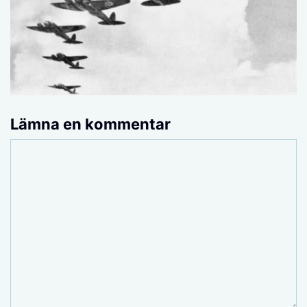
Lämna en kommentar
Kommentar