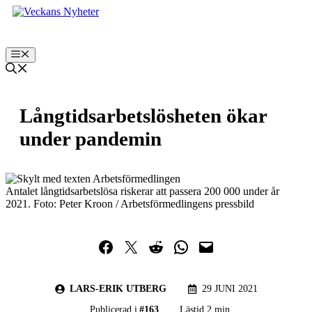
Hoppa
till
innehåll
Meny
Långtidsarbetslösheten ökar
under pandemin
Antalet långtidsarbetslösa riskerar att passera 200 000 under år
2021. Foto: Peter Kroon / Arbetsförmedlingens pressbild
Dela på Facebook
Dela på Twitter
Dela på Reddit
Dela i WhatsApp
Maila en länk
LARS-ERIK UTBERG
29 JUNI 2021
Publicerad i
#
163
Lästid 2 min