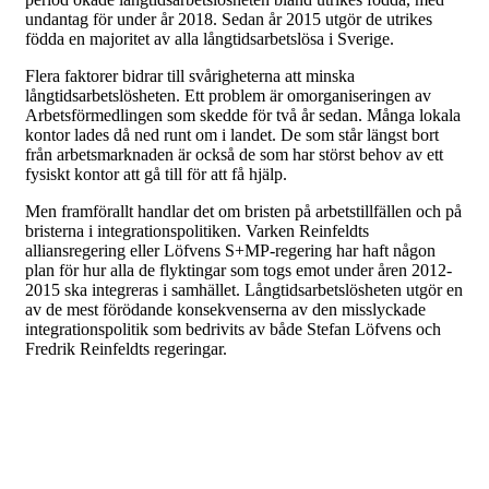
undantag för under år 2018. Sedan år 2015 utgör de utrikes
födda en majoritet av alla långtidsarbetslösa i Sverige.
Flera faktorer bidrar till svårigheterna att minska
långtidsarbetslösheten. Ett problem är omorganiseringen av
Arbetsförmedlingen som skedde för två år sedan. Många lokala
kontor lades då ned runt om i landet. De som står längst bort
från arbetsmarknaden är också de som har störst behov av ett
fysiskt kontor att gå till för att få hjälp.
Men framförallt handlar det om bristen på arbetstillfällen och på
bristerna i integrationspolitiken. Varken Reinfeldts
alliansregering eller Löfvens S+MP-regering har haft någon
plan för hur alla de flyktingar som togs emot under åren 2012-
2015 ska integreras i samhället. Långtidsarbetslösheten utgör en
av de mest förödande konsekvenserna av den misslyckade
integrationspolitik som bedrivits av både Stefan Löfvens och
Fredrik Reinfeldts regeringar.