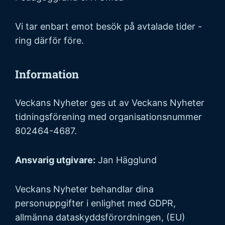
Vi tar enbart emot besök på avtalade tider -
ring därför före.
Information
Veckans Nyheter ges ut av Veckans Nyheter
tidningsförening med organisationsnummer
802464-4687.
Ansvarig utgivare:
Jan Hägglund
Veckans Nyheter behandlar dina
personuppgifter i enlighet med GDPR,
allmänna dataskyddsförordningen, (EU)