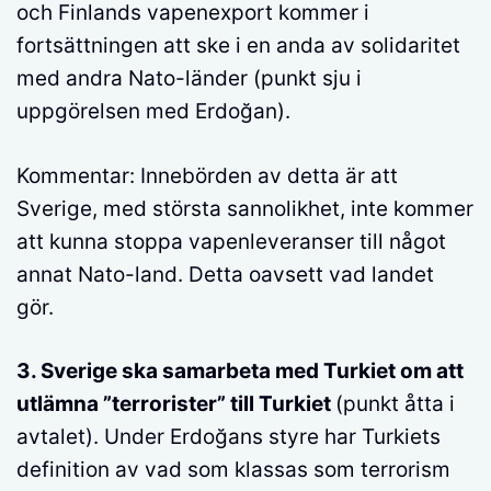
och Finlands vapenexport kommer i
fortsättningen att ske i en anda av solidaritet
med andra Nato-länder (punkt sju i
uppgörelsen med Erdoğan).
Kommentar: Innebörden av detta är att
Sverige, med största sannolikhet, inte kommer
att kunna stoppa vapenleveranser till något
annat Nato-land. Detta oavsett vad landet
gör.
3. Sverige ska samarbeta med Turkiet om att
utlämna ”terrorister” till Turkiet
(punkt åtta i
avtalet). Under Erdoğans styre har Turkiets
definition av vad som klassas som terrorism