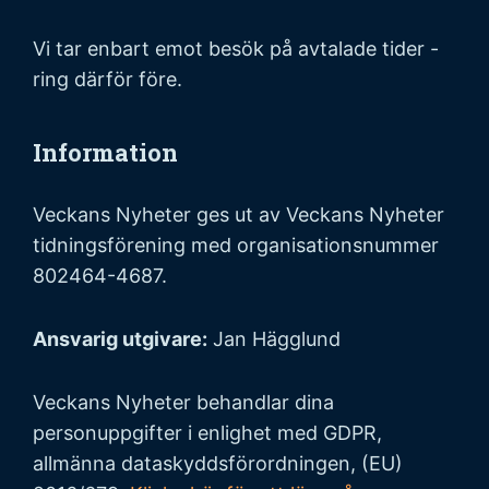
Vi tar enbart emot besök på avtalade tider -
ring därför före.
Information
Veckans Nyheter ges ut av Veckans Nyheter
tidningsförening med organisationsnummer
802464-4687.
Ansvarig utgivare:
Jan Hägglund
Veckans Nyheter behandlar dina
personuppgifter i enlighet med GDPR,
allmänna dataskyddsförordningen, (EU)