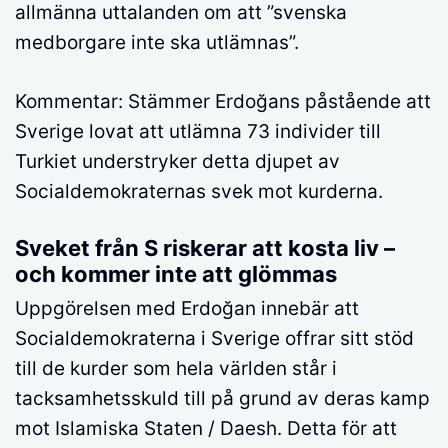
allmänna uttalanden om att ”svenska
medborgare inte ska utlämnas”.
Kommentar: Stämmer Erdoğans påstående att
Sverige lovat att utlämna 73 individer till
Turkiet understryker detta djupet av
Socialdemokraternas svek mot kurderna.
Sveket från S riskerar att kosta liv –
och kommer inte att glömmas
Uppgörelsen med Erdoğan innebär att
Socialdemokraterna i Sverige offrar sitt stöd
till de kurder som hela världen står i
tacksamhetsskuld till på grund av deras kamp
mot Islamiska Staten / Daesh. Detta för att