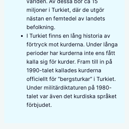
världen. Av dessa bor ca 15
miljoner i Turkiet, där de utgör
nästan en femtedel av landets
befolkning.
I Turkiet finns en lång historia av
förtryck mot kurderna. Under långa
perioder har kurderna inte ens fått
kalla sig för kurder. Fram till in på
1990-talet kallades kurderna
officiellt för ”bergsturkar” i Turkiet.
Under militärdiktaturen på 1980-
talet var även det kurdiska språket
förbjudet.