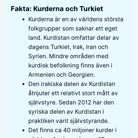
Fakta: Kurderna och Turkiet
Kurderna är en av världens största
folkgrupper som saknar ett eget
land. Kurdistan omfattar delar av
dagens Turkiet, Irak, Iran och
Syrien. Mindre områden med
kurdisk befolkning finns även i
Armenien och Georgien.
Den irakiska delen av Kurdistan
åtnjuter ett relativt stort mått av
självstyre. Sedan 2012 har den
syriska delen av Kurdistan i
praktiken varit självstyrande.
Det finns ca 40 miljoner kurder i