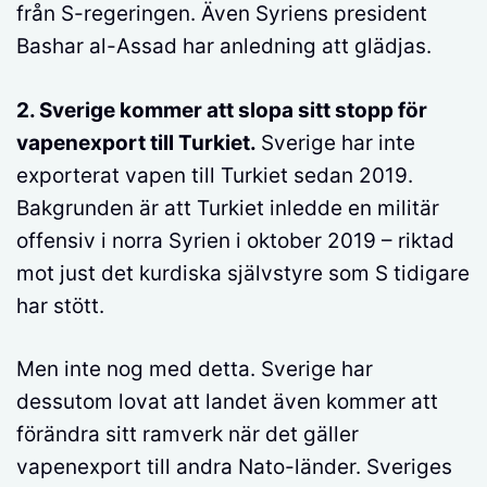
från S-regeringen. Även Syriens president
Bashar al-Assad har anledning att glädjas.
2. Sverige kommer att slopa sitt stopp för
vapenexport till Turkiet.
Sverige har inte
exporterat vapen till Turkiet sedan 2019.
Bakgrunden är att Turkiet inledde en militär
offensiv i norra Syrien i oktober 2019 – riktad
mot just det kurdiska självstyre som S tidigare
har stött.
Men inte nog med detta. Sverige har
dessutom lovat att landet även kommer att
förändra sitt ramverk när det gäller
vapenexport till andra Nato-länder. Sveriges