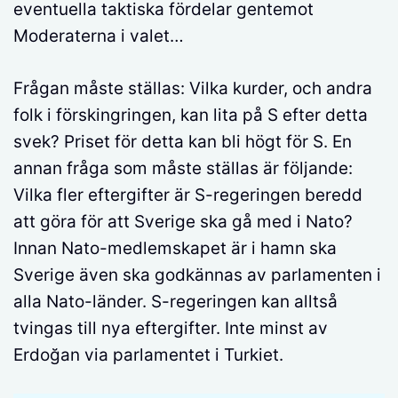
eventuella taktiska fördelar gentemot
Moderaterna i valet…
Frågan måste ställas: Vilka kurder, och andra
folk i förskingringen, kan lita på S efter detta
svek? Priset för detta kan bli högt för S. En
annan fråga som måste ställas är följande:
Vilka fler eftergifter är S-regeringen beredd
att göra för att Sverige ska gå med i Nato?
Innan Nato-medlemskapet är i hamn ska
Sverige även ska godkännas av parlamenten i
alla Nato-länder. S-regeringen kan alltså
tvingas till nya eftergifter. Inte minst av
Erdoğan via parlamentet i Turkiet.