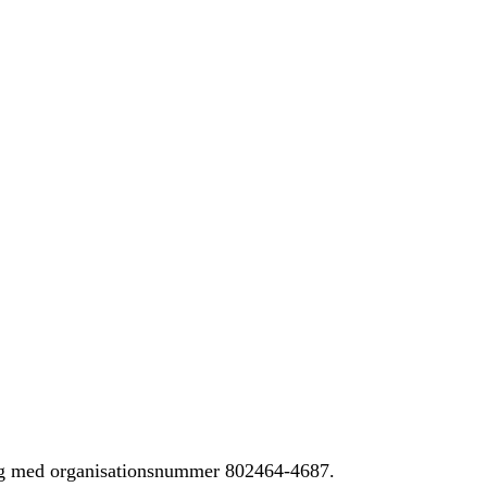
ing med organisationsnummer 802464-4687.