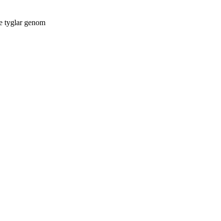
re tyglar genom