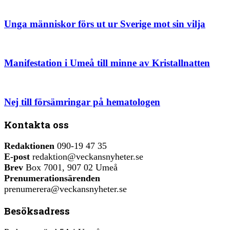
Unga människor förs ut ur Sverige mot sin vilja
Manifestation i Umeå till minne av Kristallnatten
Nej till försämringar på hematologen
Kontakta oss
Redaktionen
090-19 47 35
E-post
redaktion@veckansnyheter.se
Brev
Box 7001, 907 02 Umeå
Prenumerationsärenden
prenumerera@veckansnyheter.se
Besöksadress