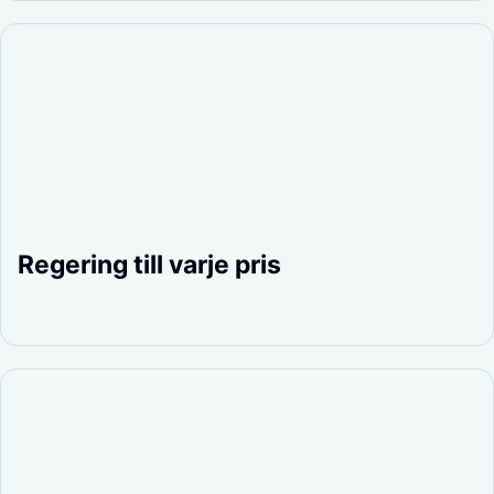
Regering till varje pris