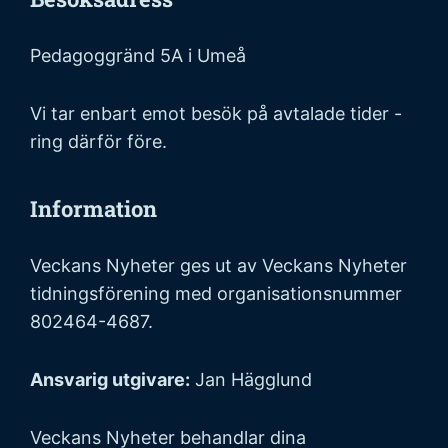
Pedagoggränd 5A i Umeå
Vi tar enbart emot besök på avtalade tider -
ring därför före.
Information
Veckans Nyheter ges ut av Veckans Nyheter
tidningsförening med organisationsnummer
802464-4687.
Ansvarig utgivare:
Jan Hägglund
Veckans Nyheter behandlar dina