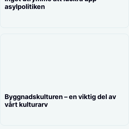
asylpolitiken
Byggnadskulturen – en viktig del av
vårt kulturarv