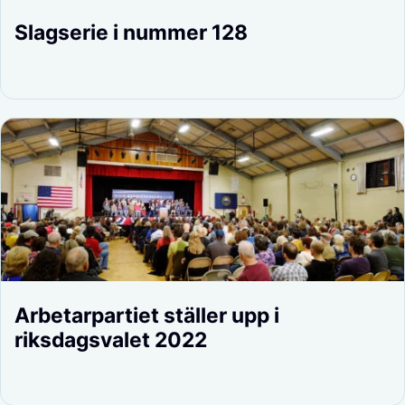
Slagserie i nummer 128
Arbetarpartiet ställer upp i
riksdagsvalet 2022