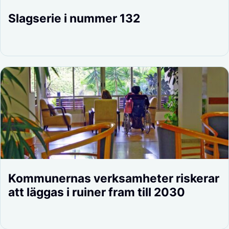
Slagserie i nummer 132
Kommunernas verksamheter riskerar
att läggas i ruiner fram till 2030