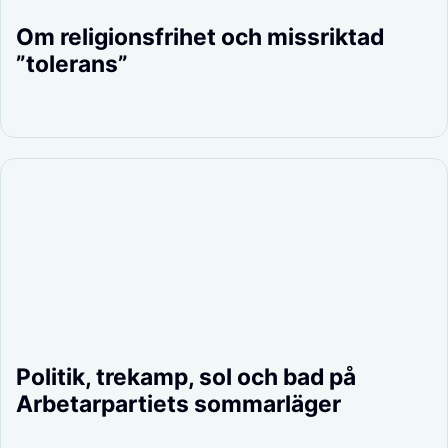
Om religionsfrihet och missriktad
”tolerans”
Politik, trekamp, sol och bad på
Arbetarpartiets sommarläger