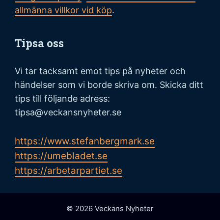
allmänna villkor vid köp
.
Tipsa oss
Vi tar tacksamt emot tips på nyheter och
händelser som vi borde skriva om. Skicka ditt
tips till följande adress:
tipsa@veckansnyheter.se
https://www.stefanbergmark.se
https://umebladet.se
https://arbetarpartiet.se
© 2026 Veckans Nyheter