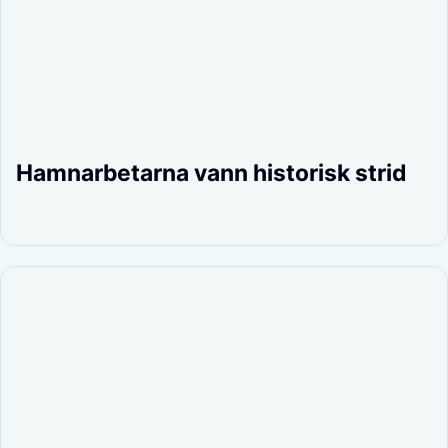
Hamnarbetarna vann historisk strid