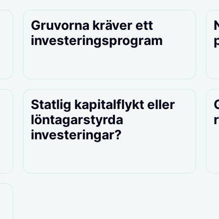
Gruvorna kräver ett
investeringsprogram
Statlig kapitalflykt eller
löntagarstyrda
investeringar?