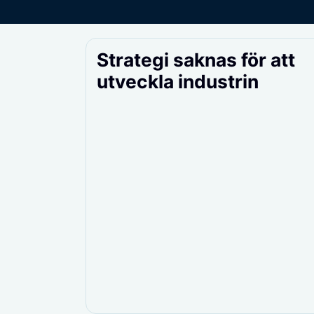
Strategi saknas för att
utveckla industrin