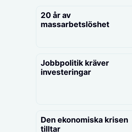
20 år av
massarbetslöshet
Jobbpolitik kräver
investeringar
Den ekonomiska krisen
tilltar