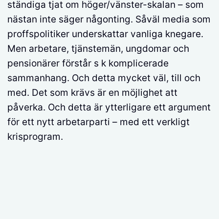
ständiga tjat om höger/vänster-skalan – som
nästan inte säger någonting. Såväl media som
proffspolitiker underskattar vanliga knegare.
Men arbetare, tjänstemän, ungdomar och
pensionärer förstår s k komplicerade
sammanhang. Och detta mycket väl, till och
med. Det som krävs är en möjlighet att
påverka. Och detta är ytterligare ett argument
för ett nytt arbetarparti – med ett verkligt
krisprogram.