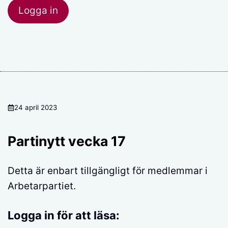
24 april 2023
Partinytt vecka 17
Detta är enbart tillgängligt för medlemmar i
Arbetarpartiet.
Logga in för att läsa: