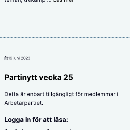
19 juni 2023
Partinytt vecka 25
Detta är enbart tillgängligt för medlemmar i
Arbetarpartiet.
Logga in för att läsa: