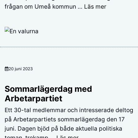
frågan om Umeå kommun …
Läs mer
20 juni 2023
Sommarlägerdag med
Arbetarpartiet
Ett 30-tal medlemmar och intresserade deltog
på Arbetarpartiets sommarlägerdag den 17
juni. Dagen bjöd på både aktuella politiska
teman, trekamp …
Läs mer