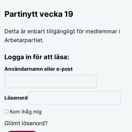
Partinytt vecka 19
Detta är enbart tillgängligt för medlemmar i
Arbetarpartiet.
Logga in för att läsa:
Användarnamn eller e-post
Lösenord
Kom ihåg mig
Glömt lösenord?