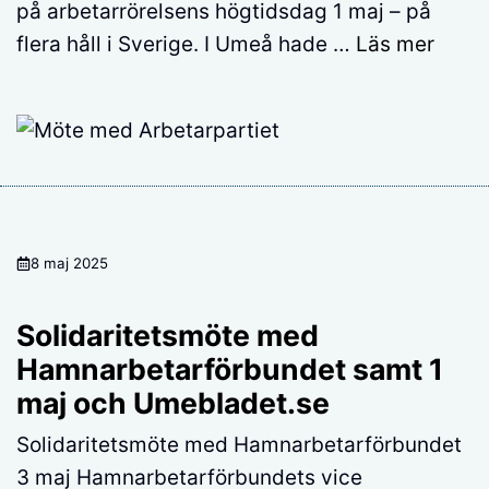
på arbetarrörelsens högtidsdag 1 maj – på
flera håll i Sverige. I Umeå hade …
Läs mer
8 maj 2025
Solidaritetsmöte med
Hamnarbetarförbundet samt 1
maj och Umebladet.se
Solidaritetsmöte med Hamnarbetarförbundet
3 maj Hamnarbetarförbundets vice