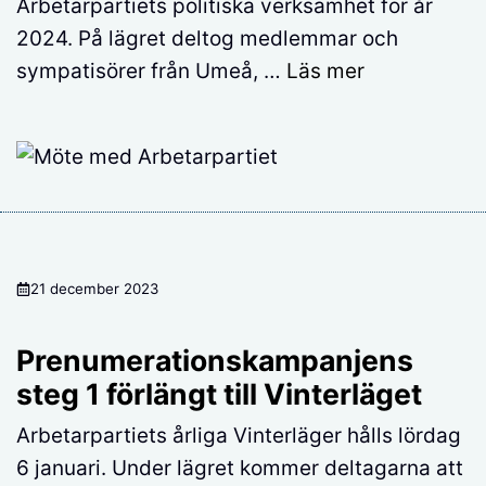
Arbetarpartiets politiska verksamhet för år
2024. På lägret deltog medlemmar och
sympatisörer från Umeå, …
Läs mer
21 december 2023
Prenumerationskampanjens
steg 1 förlängt till Vinterläget
Arbetarpartiets årliga Vinterläger hålls lördag
6 januari. Under lägret kommer deltagarna att