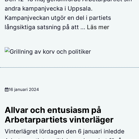
andra kampanjvecka i Uppsala.
Kampanjveckan utgör en del i partiets
långsiktiga satsning på att …
Läs mer
16 januari 2024
Allvar och entusiasm på
Arbetarpartiets vinterläger
Vinterlägret lördagen den 6 januari inledde