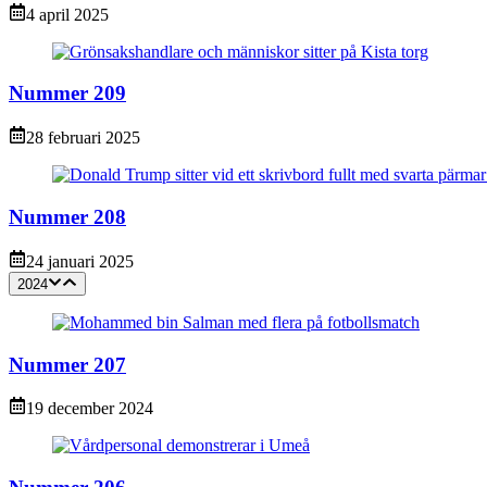
4 april 2025
Nummer 209
28 februari 2025
Nummer 208
24 januari 2025
2024
Nummer 207
19 december 2024