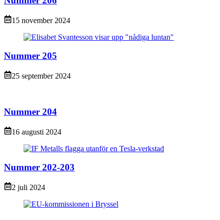
Nummer 206
15 november 2024
Nummer 205
25 september 2024
Nummer 204
16 augusti 2024
Nummer 202-203
2 juli 2024