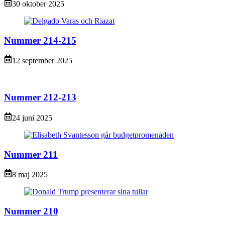
30 oktober 2025
Nummer 214-215
12 september 2025
Nummer 212-213
24 juni 2025
Nummer 211
8 maj 2025
Nummer 210