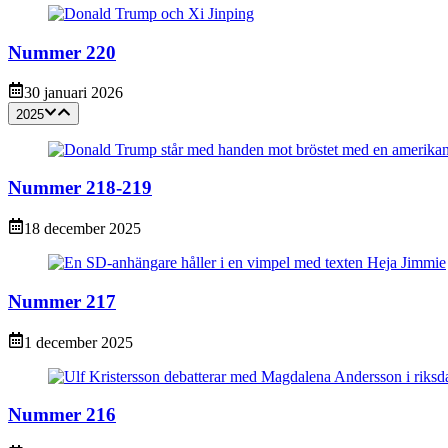
Nummer 220
30 januari 2026
2025
Nummer 218-219
18 december 2025
Nummer 217
1 december 2025
Nummer 216