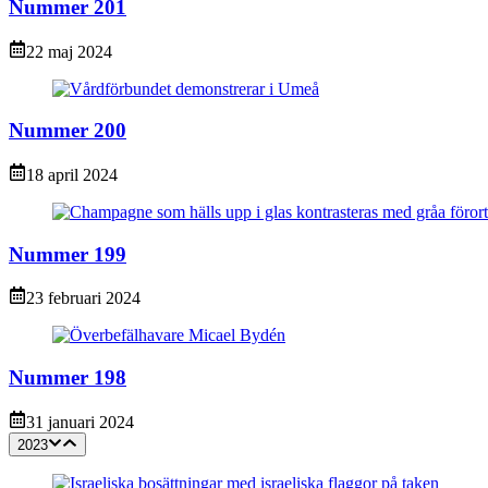
Nummer 201
22 maj 2024
Nummer 200
18 april 2024
Nummer 199
23 februari 2024
Nummer 198
31 januari 2024
2023