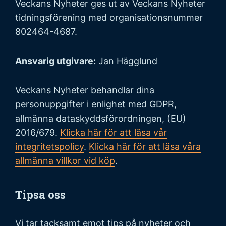
Veckans Nyheter ges ut av Veckans Nyheter
tidningsförening med organisationsnummer
802464-4687.
Ansvarig utgivare:
Jan Hägglund
Veckans Nyheter behandlar dina
personuppgifter i enlighet med GDPR,
allmänna dataskyddsförordningen, (EU)
2016/679.
Klicka här för att läsa vår
integritetspolicy
.
Klicka här för att läsa våra
allmänna villkor vid köp
.
Tipsa oss
Vi tar tacksamt emot tips på nyheter och