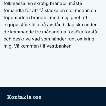
folkmassa. En skrotig brandbil måste
förhandla för att få släcka en eld, medan en
toppmodern brandbil med möjlighet att
ingripa står stilla på avstånd. Jag ska under
de kommande tre månaderna försöka förstå
och beskriva vad som händer runt omkring
mig. Välkommen till Västbanken.
Kontakta oss