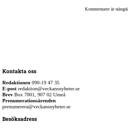
Kommentarer är stängd
Kontakta oss
Redaktionen
090-19 47 35
E-post
redaktion@veckansnyheter.se
Brev
Box 7001, 907 02 Umeå
Prenumerationsärenden
prenumerera@veckansnyheter.se
Besöksadress