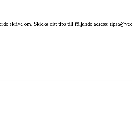
rde skriva om. Skicka ditt tips till följande adress: tipsa@ve