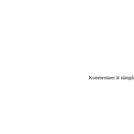
Kommentarer är stängd