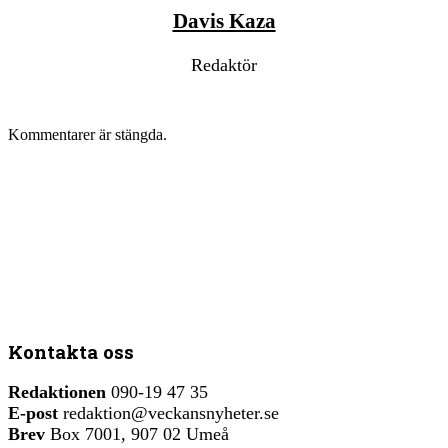
Davis Kaza
Redaktör
Kommentarer är stängda.
Kontakta oss
Redaktionen
090-19 47 35
E-post
redaktion@veckansnyheter.se
Brev
Box 7001, 907 02 Umeå