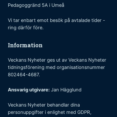
Pedagoggränd 5A i Umeå
Vi tar enbart emot besök på avtalade tider -
ring därför före.
Information
Veckans Nyheter ges ut av Veckans Nyheter
tidningsförening med organisationsnummer
802464-4687.
Ansvarig utgivare:
Jan Hägglund
Veckans Nyheter behandlar dina
personuppgifter i enlighet med GDPR,