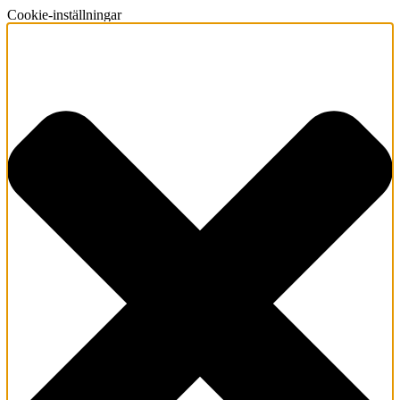
Cookie-inställningar