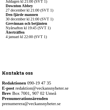
Juldagen kl 21:00 (SVT 1)
Downton Abbey
27 december kl 21:00 (SVT 1)
Den fjärde mannen
30 december kl 21:00 (SVT 1)
Grevinnan och betjänten
Nyårsafton kl 19:45 (SVT 1)
Återträffen
4 januari kl 22:00 (SVT 1)
Kontakta oss
Redaktionen
090-19 47 35
E-post
redaktion@veckansnyheter.se
Brev
Box 7001, 907 02 Umeå
Prenumerationsärenden
prenumerera@veckansnyheter.se