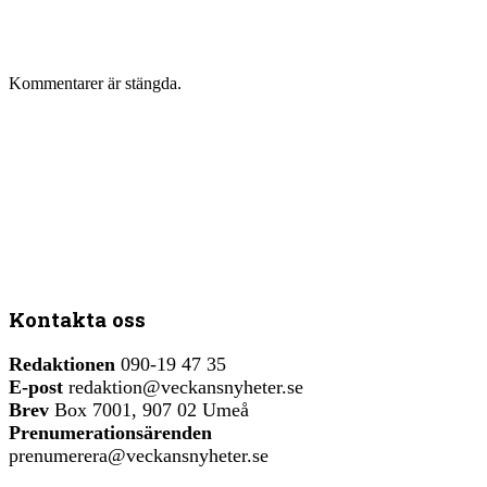
Kommentarer är stängda.
Kontakta oss
Redaktionen
090-19 47 35
E-post
redaktion@veckansnyheter.se
Brev
Box 7001, 907 02 Umeå
Prenumerationsärenden
prenumerera@veckansnyheter.se