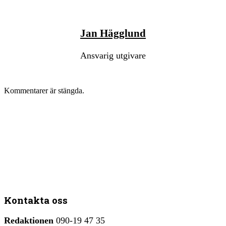
Jan Hägglund
Ansvarig utgivare
Kommentarer är stängda.
Kontakta oss
Redaktionen
090-19 47 35