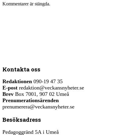
Kommentarer är stängda.
Kontakta oss
Redaktionen
090-19 47 35
E-post
redaktion@veckansnyheter.se
Brev
Box 7001, 907 02 Umeå
Prenumerationsärenden
prenumerera@veckansnyheter.se
Besöksadress
Pedagoggränd 5A i Umeå