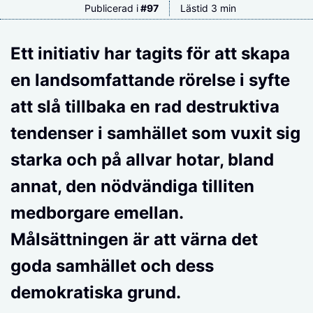
Publicerad i
#
97
Lästid 3 min
Ett initiativ har tagits för att skapa
en landsomfattande rörelse i syfte
att slå tillbaka en rad destruktiva
tendenser i samhället som vuxit sig
starka och på allvar hotar, bland
annat, den nödvändiga tilliten
medborgare emellan.
Målsättningen är att värna det
goda samhället och dess
demokratiska grund.