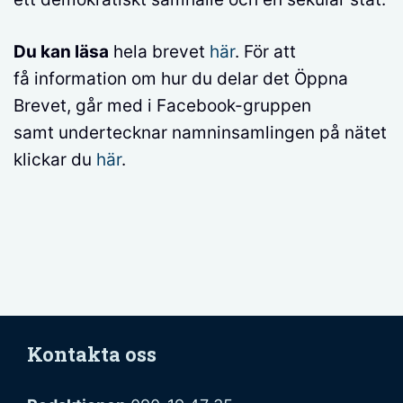
Du kan läsa
hela brevet
här
. För att
få information om hur du delar det Öppna
Brevet, går med i Facebook-gruppen
samt undertecknar namninsamlingen på nätet
klickar du
här
.
Kontakta oss