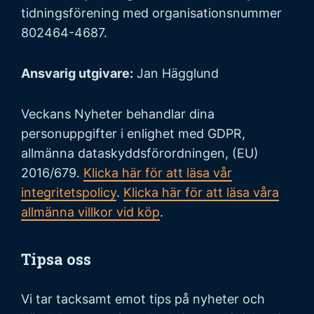
tidningsförening med organisationsnummer
802464-4687.
Ansvarig utgivare:
Jan Hägglund
Veckans Nyheter behandlar dina
personuppgifter i enlighet med GDPR,
allmänna dataskyddsförordningen, (EU)
2016/679.
Klicka här för att läsa vår
integritetspolicy
.
Klicka här för att läsa våra
allmänna villkor vid köp
.
Tipsa oss
Vi tar tacksamt emot tips på nyheter och