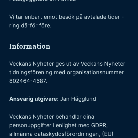
Vi tar enbart emot besök på avtalade tider -
ring därför före.
Information
Veckans Nyheter ges ut av Veckans Nyheter
tidningsförening med organisationsnummer
802464-4687.
Ansvarig utgivare:
Jan Hägglund
Veckans Nyheter behandlar dina
personuppgifter i enlighet med GDPR,
allmänna dataskyddsförordningen, (EU)