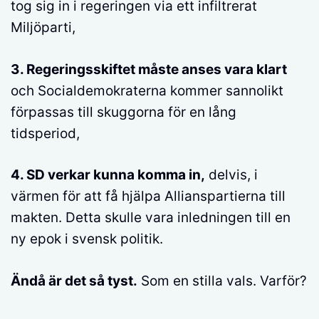
tog sig in i regeringen via ett infiltrerat
Miljöparti,
3. Regeringsskiftet måste anses vara klart
och Socialdemokraterna kommer sannolikt
förpassas till skuggorna för en lång
tidsperiod,
4. SD verkar kunna komma in,
delvis, i
värmen för att få hjälpa Allianspartierna till
makten. Detta skulle vara inledningen till en
ny epok i svensk politik.
Ändå är det så tyst.
Som en stilla vals. Varför?