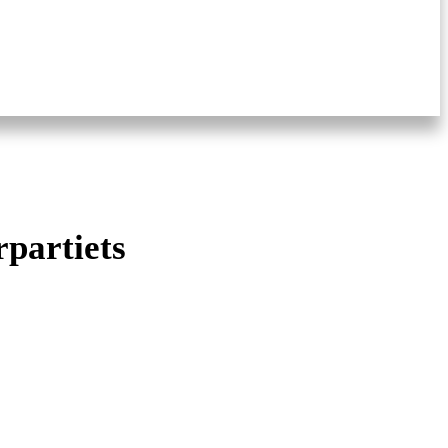
rpartiets