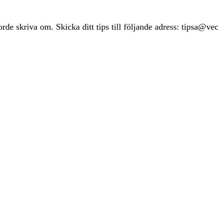
rde skriva om. Skicka ditt tips till följande adress: tipsa@ve