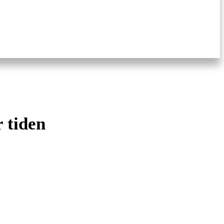
 tiden