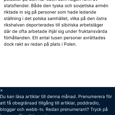
statsfiender. Både den tyska och sovjetiska armén
riktade in sig på personer som hade ledande
ställning i det polska samhället, vilka på den östra
rikshalvan deporterades till sibiriska arbetsläger
där de ofta arbetade ihjäl sig under fruktansvärda
förhållanden. Ett antal tusen personer avrättades
dock rakt av redan på plats i Polen.
×
Du kan läsa
artiklar till denna månad. Prenumerera för
att få obegränsad tillgång till artiklar, poddradio,
bloggar och webb-tv. Redan prenumerant? Tryck på