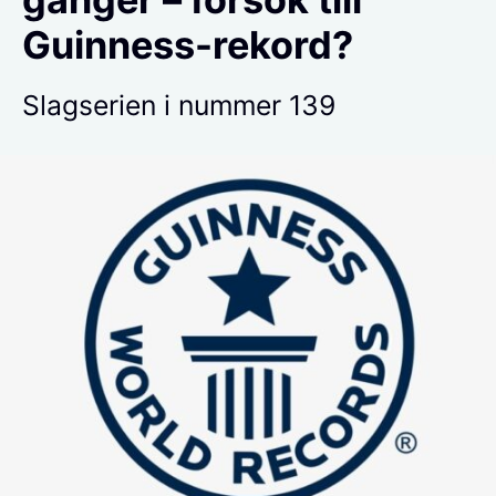
Guinness-rekord?
Slagserien i nummer 139