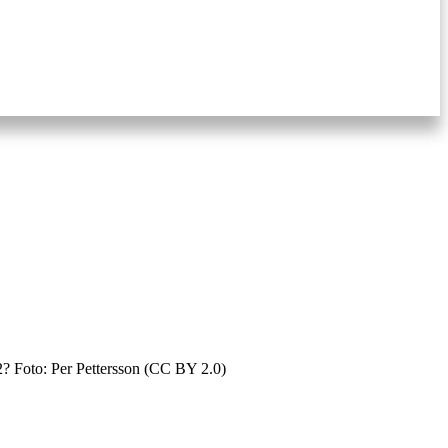
22? Foto: Per Pettersson (CC BY 2.0)