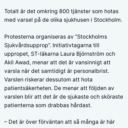
Totalt är det omkring 800 tjänster som hotas
med varsel på de olika sjukhusen i Stockholm.
Protesterna organiseras av ”Stockholms
Sjukvårdsupprop”. Initiativtagarna till
uppropet, ST-läkarna Laura Björnström och
Akil Awad, menar att det är vansinnigt att
varsla när det samtidigt är personalbrist.
Varslen riskerar dessutom att hota
patientsäkerheten. De menar att följden av
varslen blir att det är de sjukaste och sköraste
patienterna som drabbas hårdast.
– Det är över förväntan att så många är här