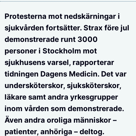
Protesterna mot nedskärningar i
sjukvården fortsätter. Strax före jul
demonstrerade runt 3000
personer i Stockholm mot
sjukhusens varsel, rapporterar
tidningen Dagens Medicin. Det var
undersköterskor, sjuksköterskor,
läkare samt andra yrkesgrupper
inom vården som demonstrerade.
Även andra oroliga människor –
patienter, anhöriga – deltog.