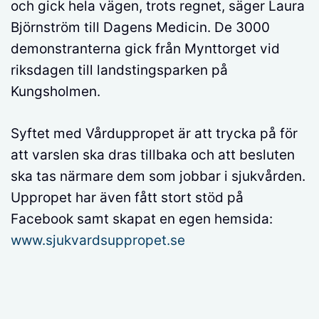
och gick hela vägen, trots regnet, säger Laura
Björnström till Dagens Medicin. De 3000
demonstranterna gick från Mynttorget vid
riksdagen till landstingsparken på
Kungsholmen.
Syftet med Vårduppropet är att trycka på för
att varslen ska dras tillbaka och att besluten
ska tas närmare dem som jobbar i sjukvården.
Uppropet har även fått stort stöd på
Facebook samt skapat en egen hemsida:
www.sjukvardsuppropet.se