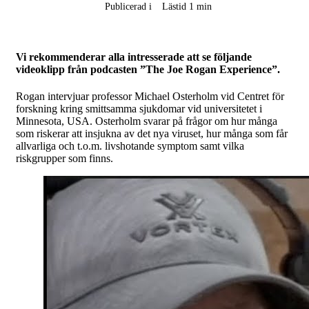
Publicerad i
Lästid 1 min
Vi rekommenderar alla intresserade att se följande
videoklipp från podcasten ”The Joe Rogan Experience”.
Rogan intervjuar professor Michael Osterholm vid Centret för
forskning kring smittsamma sjukdomar vid universitetet i
Minnesota, USA. Osterholm svarar på frågor om hur många
som riskerar att insjukna av det nya viruset, hur många som får
allvarliga och t.o.m. livshotande symptom samt vilka
riskgrupper som finns.