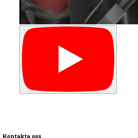
Kontakta oss