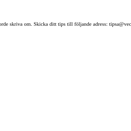
rde skriva om. Skicka ditt tips till följande adress: tipsa@ve