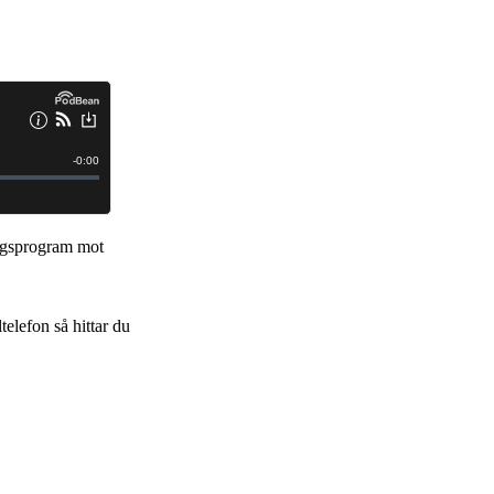
lingsprogram mot
telefon så hittar du