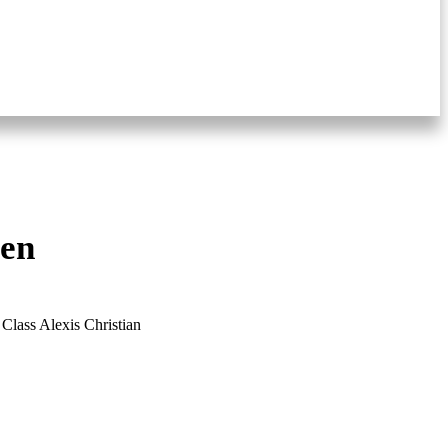
sen
 Class Alexis Christian