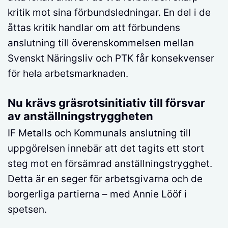
kritik mot sina förbundsledningar. En del i de
åttas kritik handlar om att förbundens
anslutning till överenskommelsen mellan
Svenskt Näringsliv och PTK får konsekvenser
för hela arbetsmarknaden.
Nu krävs gräsrotsinitiativ till försvar
av anställningstryggheten
IF Metalls och Kommunals anslutning till
uppgörelsen innebär att det tagits ett stort
steg mot en försämrad anställningstrygghet.
Detta är en seger för arbetsgivarna och de
borgerliga partierna – med Annie Lööf i
spetsen.