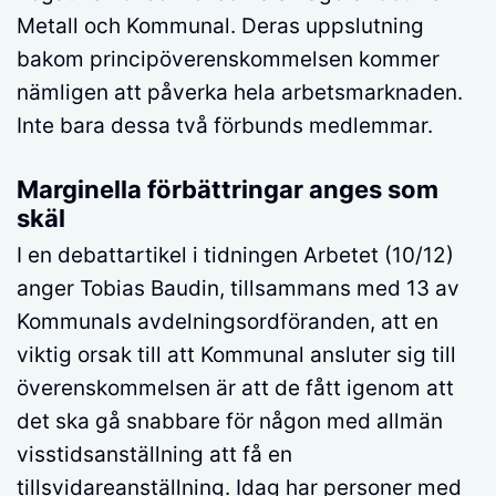
Metall och Kommunal. Deras uppslutning
bakom principöverenskommelsen kommer
nämligen att påverka hela arbetsmarknaden.
Inte bara dessa två förbunds medlemmar.
Marginella förbättringar anges som
skäl
I en debattartikel i tidningen Arbetet (10/12)
anger Tobias Baudin, tillsammans med 13 av
Kommunals avdelningsordföranden, att en
viktig orsak till att Kommunal ansluter sig till
överenskommelsen är att de fått igenom att
det ska gå snabbare för någon med allmän
visstidsanställning att få en
tillsvidareanställning. Idag har personer med