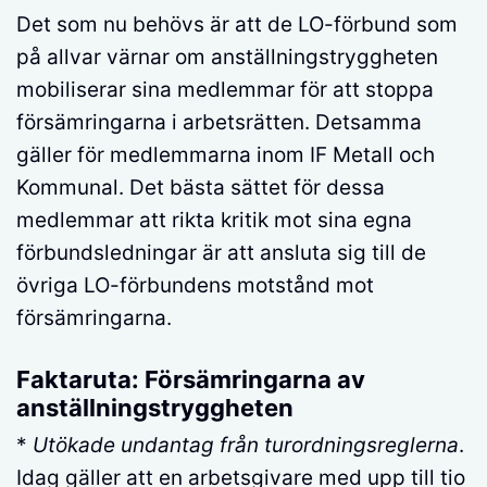
Det som nu behövs är att de LO-förbund som
på allvar värnar om anställningstryggheten
mobiliserar sina medlemmar för att stoppa
försämringarna i arbetsrätten. Detsamma
gäller för medlemmarna inom IF Metall och
Kommunal. Det bästa sättet för dessa
medlemmar att rikta kritik mot sina egna
förbundsledningar är att ansluta sig till de
övriga LO-förbundens motstånd mot
försämringarna.
Faktaruta: Försämringarna av
anställningstryggheten
*
Utökade undantag från turordningsreglerna
.
Idag gäller att en arbetsgivare med upp till tio