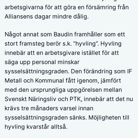
arbetsgivarna för att göra en försämring från
Alliansens dagar mindre dålig.
Något annat som Baudin framhåller som ett
stort framsteg berör s.k. ”hyvling”. Hyvling
innebär att en arbetsgivare istället för att
säga upp personal minskar
sysselsättningsgraden. Den förändring som IF
Metall och Kommunal fått igenom, jämfört
med den ursprungliga uppgörelsen mellan
Svenskt Näringsliv och PTK, innebär att det nu
krävs tre månaders varsel innan
sysselsättningsgraden sänks. Möjligheten till
hyvling kvarstår alltså.