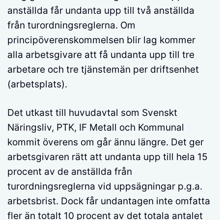
anställda får undanta upp till två anställda
från turordningsreglerna. Om
principöverenskommelsen blir lag kommer
alla arbetsgivare att få undanta upp till tre
arbetare och tre tjänstemän per driftsenhet
(arbetsplats).
Det utkast till huvudavtal som Svenskt
Näringsliv, PTK, IF Metall och Kommunal
kommit överens om går ännu längre. Det ger
arbetsgivaren rätt att undanta upp till hela 15
procent av de anställda från
turordningsreglerna vid uppsägningar p.g.a.
arbetsbrist. Dock får undantagen inte omfatta
fler än totalt 10 procent av det totala antalet