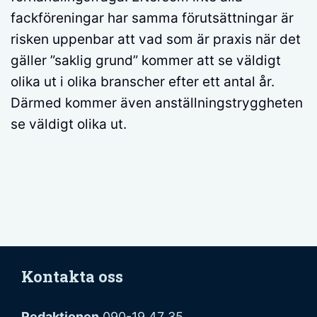
fackföreningar har samma förutsättningar är
risken uppenbar att vad som är praxis när det
gäller ”saklig grund” kommer att se väldigt
olika ut i olika branscher efter ett antal år.
Därmed kommer även anställningstryggheten
se väldigt olika ut.
Kontakta oss
Redaktionen
090-19 47 35