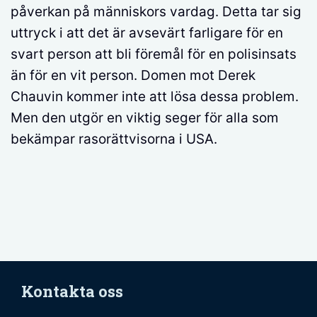
påverkan på människors vardag. Detta tar sig
uttryck i att det är avsevärt farligare för en
svart person att bli föremål för en polisinsats
än för en vit person. Domen mot Derek
Chauvin kommer inte att lösa dessa problem.
Men den utgör en viktig seger för alla som
bekämpar rasorättvisorna i USA.
Kontakta oss