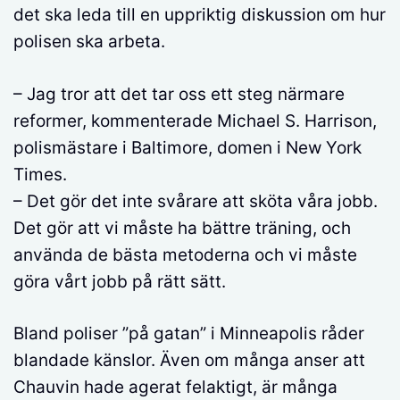
det ska leda till en uppriktig diskussion om hur
polisen ska arbeta.
– Jag tror att det tar oss ett steg närmare
reformer, kommenterade Michael S. Harrison,
polismästare i Baltimore, domen i New York
Times.
– Det gör det inte svårare att sköta våra jobb.
Det gör att vi måste ha bättre träning, och
använda de bästa metoderna och vi måste
göra vårt jobb på rätt sätt.
Bland poliser ”på gatan” i Minneapolis råder
blandade känslor. Även om många anser att
Chauvin hade agerat felaktigt, är många