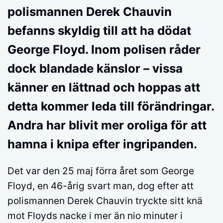
polismannen Derek Chauvin
befanns skyldig till att ha dödat
George Floyd. Inom polisen råder
dock blandade känslor – vissa
känner en lättnad och hoppas att
detta kommer leda till förändringar.
Andra har blivit mer oroliga för att
hamna i knipa efter ingripanden.
Det var den 25 maj förra året som George
Floyd, en 46-årig svart man, dog efter att
polismannen Derek Chauvin tryckte sitt knä
mot Floyds nacke i mer än nio minuter i