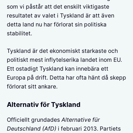
som vi påstår att det enskilt viktigaste
resultatet av valet i Tyskland är att även
detta land nu har förlorat sin politiska
stabilitet.
Tyskland är det ekonomiskt starkaste och
politiskt mest inflytelserika landet inom EU.
Ett ostadigt Tyskland kan innebära ett
Europa på drift. Detta har ofta hänt då skepp
förlorat sitt ankare.
Alternativ för Tyskland
Officiellt grundades
Alternative für
Deutschland (AfD)
i februari 2013. Partiets