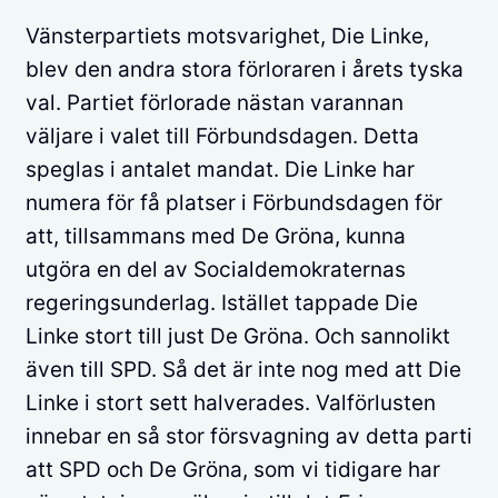
Vänsterpartiets motsvarighet, Die Linke,
blev den andra stora förloraren i årets tyska
val. Partiet förlorade nästan varannan
väljare i valet till Förbundsdagen. Detta
speglas i antalet mandat. Die Linke har
numera för få platser i Förbundsdagen för
att, tillsammans med De Gröna, kunna
utgöra en del av Socialdemokraternas
regeringsunderlag. Istället tappade Die
Linke stort till just De Gröna. Och sannolikt
även till SPD. Så det är inte nog med att Die
Linke i stort sett halverades. Valförlusten
innebar en så stor försvagning av detta parti
att SPD och De Gröna, som vi tidigare har