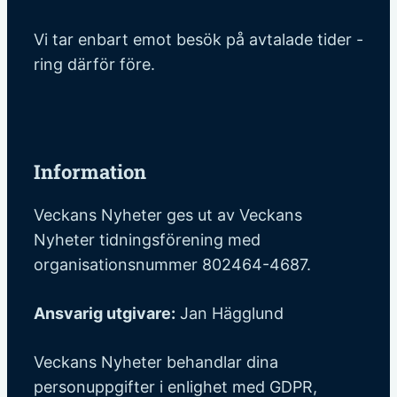
Vi tar enbart emot besök på avtalade tider -
ring därför före.
Information
Veckans Nyheter ges ut av Veckans
Nyheter tidningsförening med
organisationsnummer 802464-4687.
Ansvarig utgivare:
Jan Hägglund
Veckans Nyheter behandlar dina
personuppgifter i enlighet med GDPR,