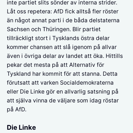
inte partiet slits sönder av interna strider.
Låt oss repetera: AfD fick alltså fler röster
än något annat parti i de båda delstaterna
Sachsen och Thüringen. Blir partiet
tillräckligt stort i Tysklands östra delar
kommer chansen att slå igenom på allvar
även i övriga delar av landet att öka. Hittills
pekar det mesta på att Alternativ för
Tyskland har kommit för att stanna. Detta
förutsatt att varken Socialdemokraterna
eller Die Linke gör en allvarlig satsning på
att själva vinna de väljare som idag röstar
på AfD.
Die Linke