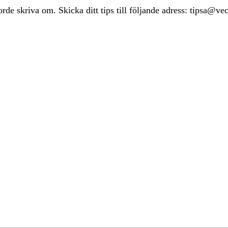
rde skriva om. Skicka ditt tips till följande adress: tipsa@ve